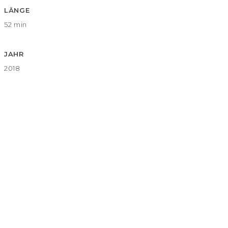
LÄNGE
52 min
JAHR
2018