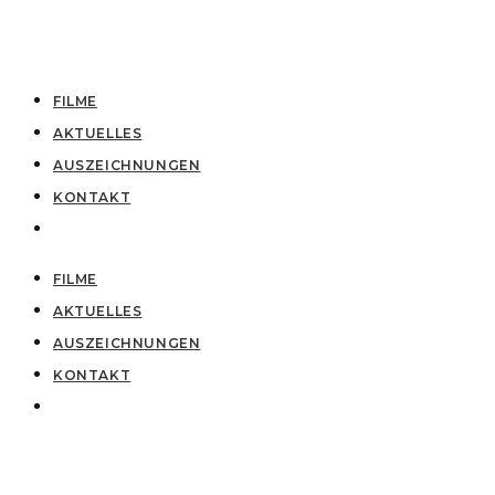
FILME
AKTUELLES
AUSZEICHNUNGEN
KONTAKT
FILME
AKTUELLES
AUSZEICHNUNGEN
KONTAKT