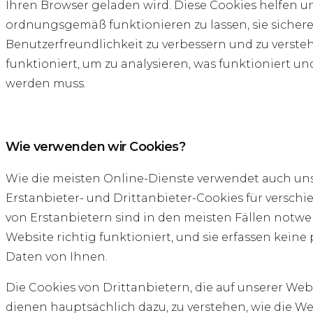
Ihren Browser geladen wird. Diese Cookies helfen un
ordnungsgemäß funktionieren zu lassen, sie sichere
Benutzerfreundlichkeit zu verbessern und zu verste
funktioniert, um zu analysieren, was funktioniert un
werden muss.
Wie verwenden wir Cookies?
Wie die meisten Online-Dienste verwendet auch un
Erstanbieter- und Drittanbieter-Cookies für versch
von Erstanbietern sind in den meisten Fällen notwe
Website richtig funktioniert, und sie erfassen kei
Daten von Ihnen.
Die Cookies von Drittanbietern, die auf unserer We
dienen hauptsächlich dazu, zu verstehen, wie die Web