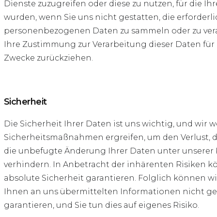
Dienste zuzugreifen oder diese zu nutzen, für die I
wurden, wenn Sie uns nicht gestatten, die erforderl
personenbezogenen Daten zu sammeln oder zu vera
Ihre Zustimmung zur Verarbeitung dieser Daten für 
Zwecke zurückziehen.
Sicherheit
Die Sicherheit Ihrer Daten ist uns wichtig, und wi
Sicherheitsmaßnahmen ergreifen, um den Verlust, 
die unbefugte Änderung Ihrer Daten unter unserer 
verhindern. In Anbetracht der inhärenten Risiken k
absolute Sicherheit garantieren. Folglich können wi
Ihnen an uns übermittelten Informationen nicht ge
garantieren, und Sie tun dies auf eigenes Risiko.