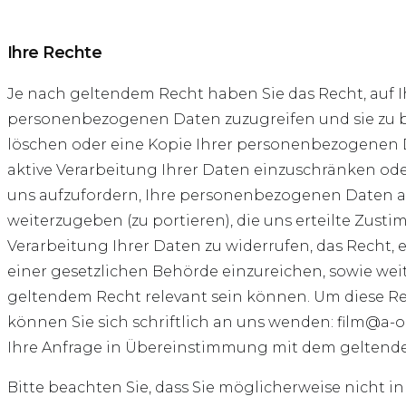
Ihre Rechte
Je nach geltendem Recht haben Sie das Recht, auf I
personenbezogenen Daten zuzugreifen und sie zu b
löschen oder eine Kopie Ihrer personenbezogenen D
aktive Verarbeitung Ihrer Daten einzuschränken ode
uns aufzufordern, Ihre personenbezogenen Daten an
weiterzugeben (zu portieren), die uns erteilte Zust
Verarbeitung Ihrer Daten zu widerrufen, das Recht,
einer gesetzlichen Behörde einzureichen, sowie wei
geltendem Recht relevant sein können. Um diese R
können Sie sich schriftlich an uns wenden: film@a-
Ihre Anfrage in Übereinstimmung mit dem geltend
Bitte beachten Sie, dass Sie möglicherweise nicht in 