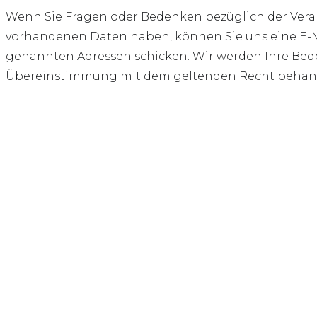
Wenn Sie Fragen oder Bedenken bezüglich der Verar
vorhandenen Daten haben, können Sie uns eine E-M
genannten Adressen schicken. Wir werden Ihre Bed
Übereinstimmung mit dem geltenden Recht behan