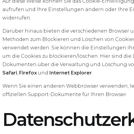
Auf diese Weise können Sie das Cookie-Einwilligun
aufrufen und Ihre Einstellungen ändern oder Ihre E
widerrufen.
Darüber hinaus bieten die verschiedenen Browser u
Methoden zum Blockieren und Löschen von Cookies,
verwendet werden. Sie können die Einstellungen Ih
um die Cookies zu blockieren/löschen. Hier sind die
Dokumenten über die Verwaltung und Löschung vo
Safari
,
Firefox
und
Internet Explorer
.
Wenn Sie einen anderen Webbrowser verwenden, les
offiziellen Support-Dokumente für Ihren Browser.
Datenschutzer