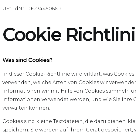
USt-IdNr. DE274450660
Cookie Richtlin
Was sind Cookies?
In dieser Cookie-Richtlinie wird erklärt, was Cookies 
verwenden, welche Arten von Cookies wir verwende
Informationen wir mit Hilfe von Cookies sammeln u
Informationen verwendet werden, und wie Sie Ihre 
verwalten können.
Cookies sind kleine Textdateien, die dazu dienen, kl
speichern. Sie werden auf Ihrem Gerät gespeichert,