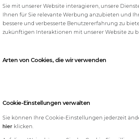
Sie mit unserer Website interagieren, unsere Dienste
Ihnen für Sie relevante Werbung anzubieten und I
bessere und verbesserte Benutzererfahrung zu biet
zukünftigen Interaktionen mit unserer Website zu 
Arten von Cookies, die wir verwenden
Cookie-Einstellungen verwalten
Sie können Ihre Cookie-Einstellungen jederzeit änd
hier
klicken.