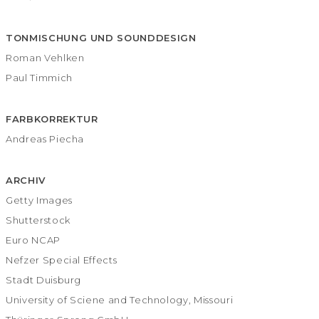
TONMISCHUNG UND SOUNDDESIGN
Roman Vehlken
Paul Timmich
FARBKORREKTUR
Andreas Piecha
ARCHIV
Getty Images
Shutterstock
Euro NCAP
Nefzer Special Effects
Stadt Duisburg
University of Sciene and Technology, Missouri