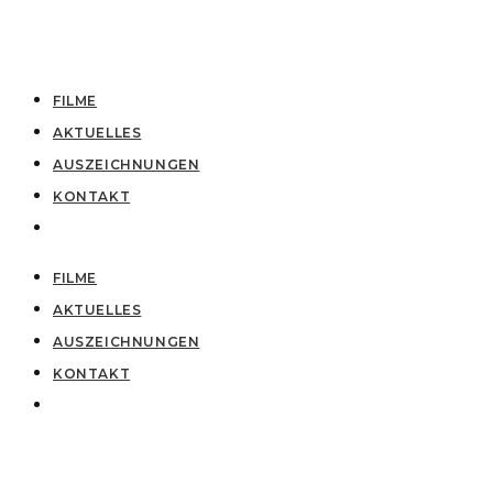
FILME
AKTUELLES
AUSZEICHNUNGEN
KONTAKT
FILME
AKTUELLES
AUSZEICHNUNGEN
KONTAKT